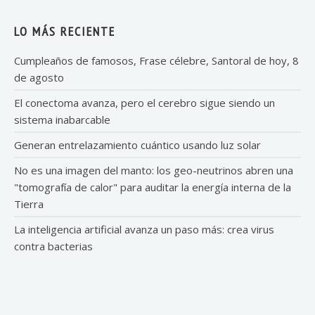
LO MÁS RECIENTE
Cumpleaños de famosos, Frase célebre, Santoral de hoy, 8
de agosto
El conectoma avanza, pero el cerebro sigue siendo un
sistema inabarcable
Generan entrelazamiento cuántico usando luz solar
No es una imagen del manto: los geo-neutrinos abren una
"tomografía de calor" para auditar la energía interna de la
Tierra
La inteligencia artificial avanza un paso más: crea virus
contra bacterias