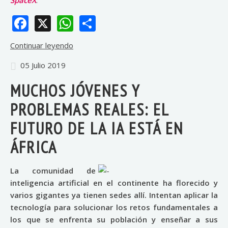
Facebook
X
WhatsApp
Share
Continuar leyendo
05 Julio 2019
MUCHOS JÓVENES Y
PROBLEMAS REALES: EL
FUTURO DE LA IA ESTÁ EN
ÁFRICA
La comunidad de
inteligencia artificial en el continente ha florecido y
varios gigantes ya tienen sedes allí. Intentan aplicar la
tecnología para solucionar los retos fundamentales a
los que se enfrenta su población y enseñar a sus