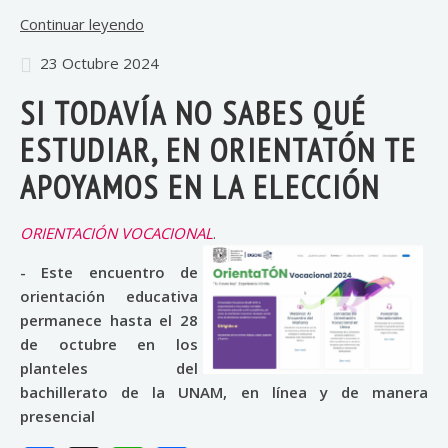
Continuar leyendo
23 Octubre 2024
SI TODAVÍA NO SABES QUÉ
ESTUDIAR, EN ORIENTATÓN TE
APOYAMOS EN LA ELECCIÓN
ORIENTACIÓN VOCACIONAL
.
- Este encuentro de
orientación educativa
permanece hasta el 28
de octubre en los
planteles del
bachillerato de la UNAM, en línea y de manera
presencial