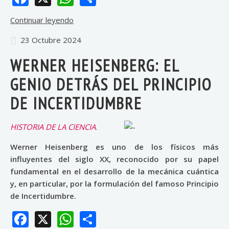
Continuar leyendo
23 Octubre 2024
WERNER HEISENBERG: EL
GENIO DETRÁS DEL PRINCIPIO
DE INCERTIDUMBRE
HISTORIA DE LA CIENCIA
.
Werner Heisenberg es uno de los físicos más
influyentes del siglo XX, reconocido por su papel
fundamental en el desarrollo de la mecánica cuántica
y, en particular, por la formulación del famoso Principio
de Incertidumbre.
Facebook
X
WhatsApp
Share