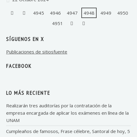
4945
4946
4947
4948
4949
4950
4951
SÍGUENOS EN X
Publicaciones de sitiosfuente
FACEBOOK
LO MÁS RECIENTE
Realizarán tres auditorías por la contratación de la
empresa encargada de aplicar los exámenes en línea de la
UNAM
Cumpleaños de famosos, Frase célebre, Santoral de hoy, 5