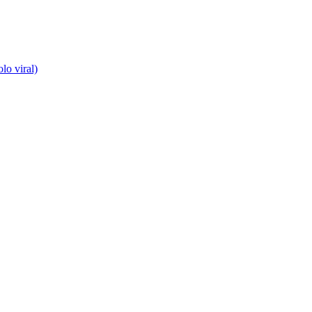
lo viral)