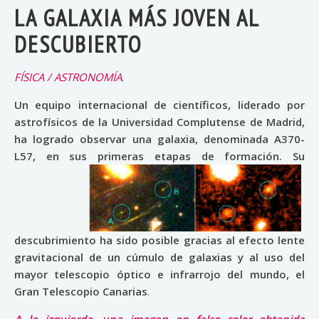
LA GALAXIA MÁS JOVEN AL
DESCUBIERTO
FÍSICA / ASTRONOMÍA
.
Un equipo internacional de científicos, liderado por
astrofísicos de la Universidad Complutense de Madrid,
ha logrado observar una galaxia, denominada A370-
L57, en sus primeras
etapas de formación. Su
descubrimiento ha sido posible gracias al efecto lente
gravitacional de un cúmulo de galaxias y al uso del
mayor telescopio óptico e infrarrojo del mundo, el
Gran Telescopio Canarias
.