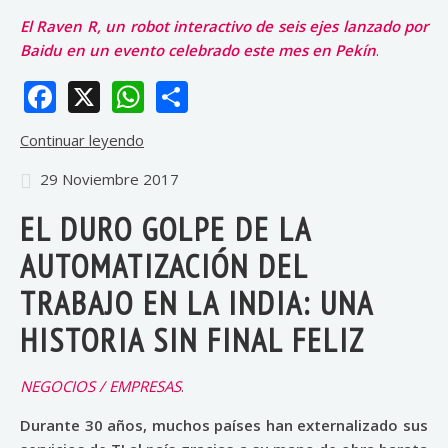
El Raven R, un robot interactivo de seis ejes lanzado por
Baidu en un evento celebrado este mes en Pekín
.
Facebook
X
WhatsApp
Share
Continuar leyendo
29 Noviembre 2017
EL DURO GOLPE DE LA
AUTOMATIZACIÓN DEL
TRABAJO EN LA INDIA: UNA
HISTORIA SIN FINAL FELIZ
NEGOCIOS / EMPRESAS
.
Durante 30 años, muchos países han externalizado sus