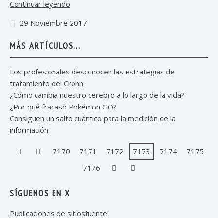
Continuar leyendo
29 Noviembre 2017
MÁS ARTÍCULOS...
Los profesionales desconocen las estrategias de
tratamiento del Crohn
¿Cómo cambia nuestro cerebro a lo largo de la vida?
¿Por qué fracasó Pokémon GO?
Consiguen un salto cuántico para la medición de la
información
7170
7171
7172
7173
7174
7175
7176
SÍGUENOS EN X
Publicaciones de sitiosfuente