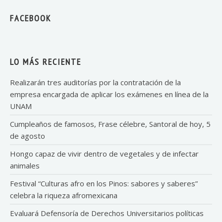
FACEBOOK
LO MÁS RECIENTE
Realizarán tres auditorías por la contratación de la
empresa encargada de aplicar los exámenes en línea de la
UNAM
Cumpleaños de famosos, Frase célebre, Santoral de hoy, 5
de agosto
Hongo capaz de vivir dentro de vegetales y de infectar
animales
Festival “Culturas afro en los Pinos: sabores y saberes”
celebra la riqueza afromexicana
Evaluará Defensoría de Derechos Universitarios políticas