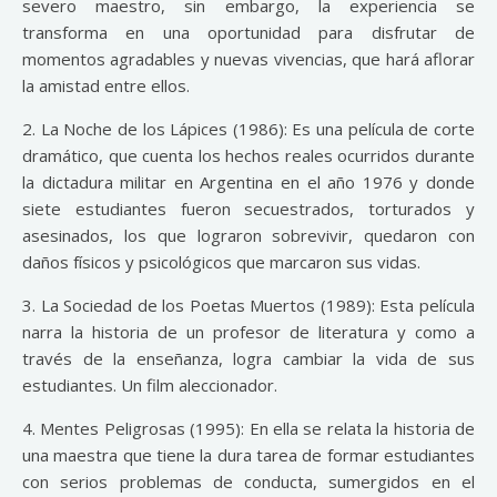
severo maestro, sin embargo, la experiencia se
transforma en una oportunidad para disfrutar de
momentos agradables y nuevas vivencias, que hará aflorar
la amistad entre ellos.
2. La Noche de los Lápices (1986): Es una película de corte
dramático, que cuenta los hechos reales ocurridos durante
la dictadura militar en Argentina en el año 1976 y donde
siete estudiantes fueron secuestrados, torturados y
asesinados, los que lograron sobrevivir, quedaron con
daños físicos y psicológicos que marcaron sus vidas.
3. La Sociedad de los Poetas Muertos (1989): Esta película
narra la historia de un profesor de literatura y como a
través de la enseñanza, logra cambiar la vida de sus
estudiantes. Un film aleccionador.
4. Mentes Peligrosas (1995): En ella se relata la historia de
una maestra que tiene la dura tarea de formar estudiantes
con serios problemas de conducta, sumergidos en el