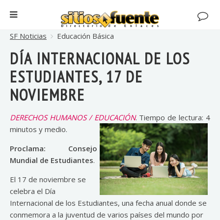
SF Noticias
Educación Básica
DÍA INTERNACIONAL DE LOS
ESTUDIANTES, 17 DE
NOVIEMBRE
DERECHOS HUMANOS / EDUCACIÓN
. Tiempo de lectura: 4
minutos y medio.
Proclama: Consejo
Mundial de Estudiantes
.
El 17 de noviembre se
celebra el Día
Internacional de los Estudiantes, una fecha anual donde se
conmemora a la juventud de varios países del mundo por