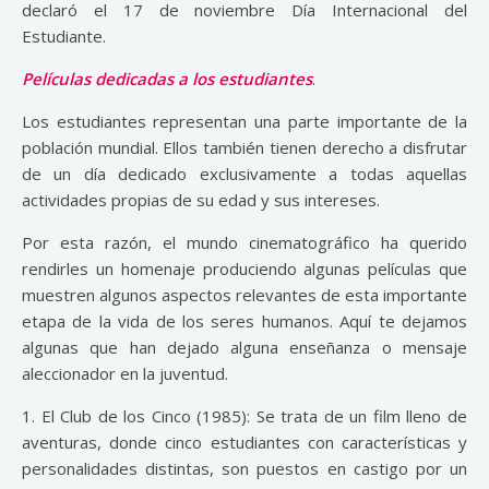
declaró el 17 de noviembre Día Internacional del
Estudiante.
Películas dedicadas a los estudiantes
.
Los estudiantes representan una parte importante de la
población mundial. Ellos también tienen derecho a disfrutar
de un día dedicado exclusivamente a todas aquellas
actividades propias de su edad y sus intereses.
Por esta razón, el mundo cinematográfico ha querido
rendirles un homenaje produciendo algunas películas que
muestren algunos aspectos relevantes de esta importante
etapa de la vida de los seres humanos. Aquí te dejamos
algunas que han dejado alguna enseñanza o mensaje
aleccionador en la juventud.
1. El Club de los Cinco (1985): Se trata de un film lleno de
aventuras, donde cinco estudiantes con características y
personalidades distintas, son puestos en castigo por un