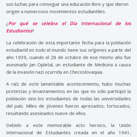
sus luchas para conseguir una educación libre y que dieron
origen a numerosos movimientos estudiantiles.
¿
Por qué se celebra el Día Internacional de los
Estudiantes
?
La celebración de esta importante fecha para la población
estudiantil en todo el mundo tiene sus orígenes a partir del
año 1939, cuando el 28 de octubre de ese mismo año fue
asesinado Jan Opletal, un estudiante de Medicina a causa
de la invasión nazi ocurrida en Checoslovaquia.
A raíz de este lamentable acontecimiento, hubo muchas
protestas y levantamientos en las que no sólo participó la
población sino los estudiantes de todas las universidades
del país. Miles de jóvenes fueron apresados, torturados,
resultando asesinados nueve de ellos.
Debido a este memorable acto heroico, la Unión
Internacional de Estudiantes creada en el año 1941,