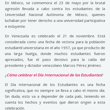
En México, se conmemora el 23 de mayo por la brutal
agresión llevada a cabo contra los estudiantes de la
Universidad Nacional Autónoma de México, quienes
luchaban por tener derecho a una universidad participativa
e incluyente.
En Venezuela es celebrado el 21 de noviembre. Está
considerada como una fecha de victoria para la población
estudiantil universitaria en el año 1957, ya que producto de
una larga huelga, donde muchos estudiantes fueron
apresados, fue el paso decisivo para la caída del
presidente y dictador venezolano Marcos Pérez Jiménez.
¿
Cómo celebrar el Día Internacional de los Estudiantes
?
El Día Internacional de los Estudiantes es una fecha
significativa, que no siempre se lleva a cabo el mismo día.
Sin duda, esto va a depender de cada país, teniendo en
cuenta los hechos y eventos que dieron origen a esta
celebración.