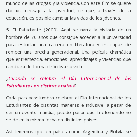
mundo de las drogas y la violencia. Con este film se quiere
dar un mensaje a la juventud, de que, a través de la
educación, es posible cambiar las vidas de los jóvenes.
5. El Estudiante (2009): Aquí se narra la historia de un
hombre de 70 años que consigue acceder a la universidad
para estudiar una carrera en literatura y es capaz de
romper una brecha generacional. Una película dramática
que entremezcla, emociones, aprendizajes y vivencias que
cambiará de forma definitiva su vida.
¿
Cuándo se celebra el Día Internacional de los
Estudiantes en distintos países
?
Cada país acostumbra celebrar el Día Internacional de los
Estudiantes de distintas maneras e inclusive, a pesar de
ser un evento mundial, puede pasar que la efeméride no
se de en la misma fecha en distintos países.
Así tenemos que en países como Argentina y Bolivia se