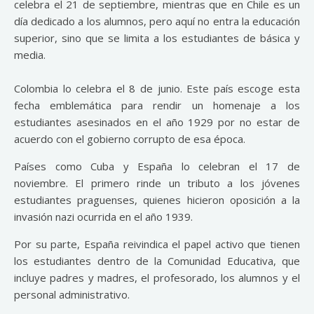
celebra el 21 de septiembre, mientras que en Chile es un
día dedicado a los alumnos, pero aquí no entra la educación
superior, sino que se limita a los estudiantes de básica y
media.
Colombia lo celebra el 8 de junio. Este país escoge esta
fecha emblemática para rendir un homenaje a los
estudiantes asesinados en el año 1929 por no estar de
acuerdo con el gobierno corrupto de esa época.
Países como Cuba y España lo celebran el 17 de
noviembre. El primero rinde un tributo a los jóvenes
estudiantes praguenses, quienes hicieron oposición a la
invasión nazi ocurrida en el año 1939.
Por su parte, España reivindica el papel activo que tienen
los estudiantes dentro de la Comunidad Educativa, que
incluye padres y madres, el profesorado, los alumnos y el
personal administrativo.