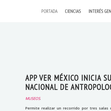
PORTADA
CIENCIAS
INTERÉS GE
APP VER MÉXICO INICIA S
NACIONAL DE ANTROPOLO
MUSEOS
.
Permite realizar un recorrido por tres salas