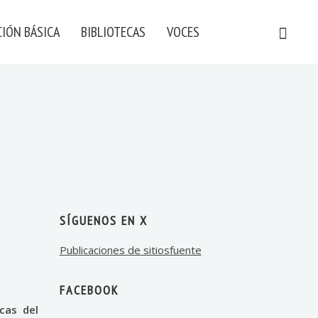
IÓN BÁSICA
BIBLIOTECAS
VOCES
SÍGUENOS EN X
Publicaciones de sitiosfuente
FACEBOOK
cas del