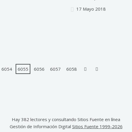
17 Mayo 2018
6054
6055
6056
6057
6058
Hay 382 lectores y consultando Sitios Fuente en línea
Gestión de Información Digital
Sitios Fuente 1999-2026