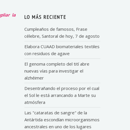
liar la
LO MÁS RECIENTE
Cumpleaños de famosos, Frase
célebre, Santoral de hoy, 7 de agosto
Elabora CUAAD biomateriales textiles
con residuos de agave
El genoma completo del tití abre
nuevas vías para investigar el
alzhéimer
Desentrañando el proceso por el cual
el Sol le está arrancando a Marte su
atmósfera
Las "cataratas de sangre" de la
Antártida escondían microorganismos
ancestrales en uno de los lugares