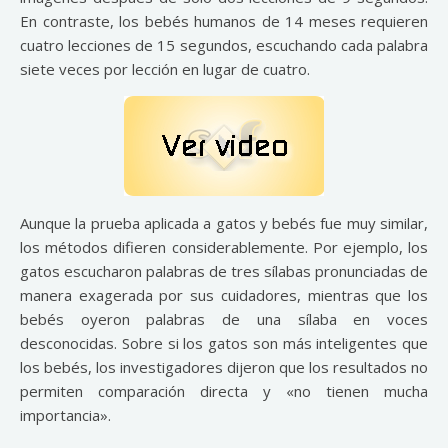
En contraste, los bebés humanos de 14 meses requieren
cuatro lecciones de 15 segundos, escuchando cada palabra
siete veces por lección en lugar de cuatro.
Aunque la prueba aplicada a gatos y bebés fue muy similar,
los métodos difieren considerablemente. Por ejemplo, los
gatos escucharon palabras de tres sílabas pronunciadas de
manera exagerada por sus cuidadores, mientras que los
bebés oyeron palabras de una sílaba en voces
desconocidas. Sobre si los gatos son más inteligentes que
los bebés, los investigadores dijeron que los resultados no
permiten comparación directa y «no tienen mucha
importancia».