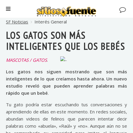
SF Noticias
Interés General
LOS GATOS SON MÁS
INTELIGENTES QUE LOS BEBÉS
MASCOTAS / GATOS
.
Los gatos nos siguen mostrando que son más
inteligentes de lo que creíamos hasta ahora. Un nuevo
estudio reveló que pueden aprender palabras más
rápido que un bebé
.
Tu gato podría estar escuchando tus conversaciones y
aprendiendo de ellas en este momento. En redes sociales,
abundan videos de felinos que parecen intentar decir
palabras como «abuela», «Raúl» y «no». Aunque aún no se