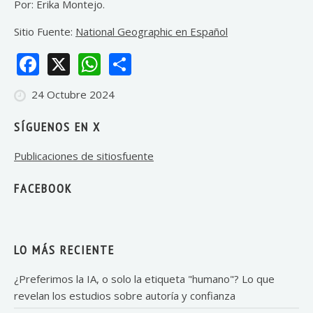
Por: Erika Montejo.
Sitio Fuente:
National Geographic en Español
Facebook
X
WhatsApp
Share
24 Octubre 2024
SÍGUENOS EN X
Publicaciones de sitiosfuente
FACEBOOK
LO MÁS RECIENTE
¿Preferimos la IA, o solo la etiqueta "humano"? Lo que
revelan los estudios sobre autoría y confianza