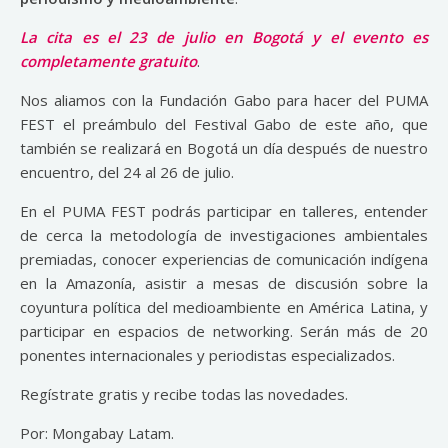
La cita es el 23 de julio en Bogotá y el evento es
completamente gratuito
.
Nos aliamos con la Fundación Gabo para hacer del PUMA
FEST el preámbulo del Festival Gabo de este año, que
también se realizará en Bogotá un día después de nuestro
encuentro, del 24 al 26 de julio.
En el PUMA FEST podrás participar en talleres, entender
de cerca la metodología de investigaciones ambientales
premiadas, conocer experiencias de comunicación indígena
en la Amazonía, asistir a mesas de discusión sobre la
coyuntura política del medioambiente en América Latina, y
participar en espacios de networking. Serán más de 20
ponentes internacionales y periodistas especializados.
Regístrate gratis y recibe todas las novedades.
Por: Mongabay Latam.