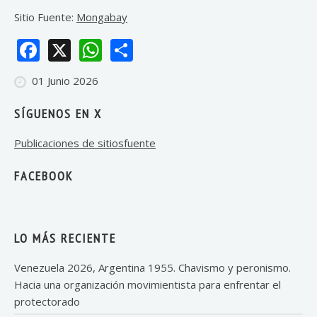
Sitio Fuente:
Mongabay
Facebook
X
WhatsApp
Share
01 Junio 2026
SÍGUENOS EN X
Publicaciones de sitiosfuente
FACEBOOK
LO MÁS RECIENTE
Venezuela 2026, Argentina 1955. Chavismo y peronismo.
Hacia una organización movimientista para enfrentar el
protectorado