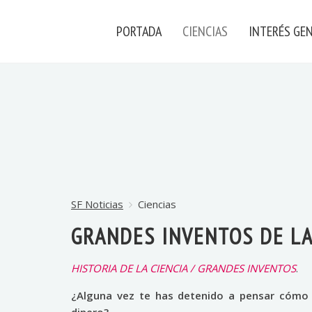
PORTADA
CIENCIAS
INTERÉS GE
SF Noticias
Ciencias
GRANDES INVENTOS DE LA
HISTORIA DE LA CIENCIA / GRANDES INVENTOS
.
¿Alguna vez te has detenido a pensar cómo u