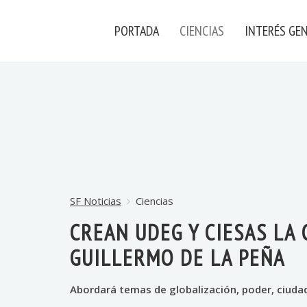
PORTADA
CIENCIAS
INTERÉS GE
SF Noticias
Ciencias
CREAN UDEG Y CIESAS LA
GUILLERMO DE LA PEÑA
Abordará temas de globalización, poder, ciudad