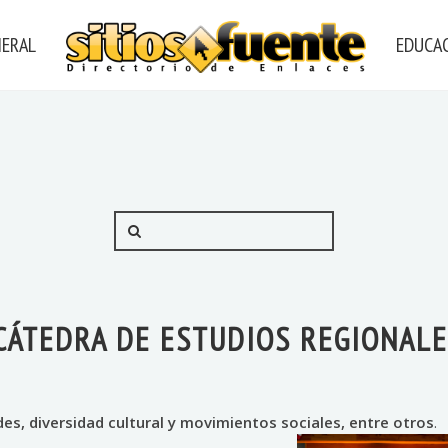
NERAL
EDUCAC
 CÁTEDRA DE ESTUDIOS REGIONAL
es, diversidad cultural y movimientos sociales, entre otros
.