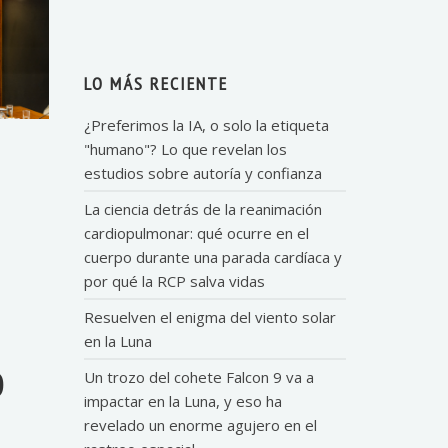
LO MÁS RECIENTE
¿Preferimos la IA, o solo la etiqueta
"humano"? Lo que revelan los
estudios sobre autoría y confianza
La ciencia detrás de la reanimación
cardiopulmonar: qué ocurre en el
cuerpo durante una parada cardíaca y
por qué la RCP salva vidas
Resuelven el enigma del viento solar
en la Luna
O
Un trozo del cohete Falcon 9 va a
impactar en la Luna, y eso ha
revelado un enorme agujero en el