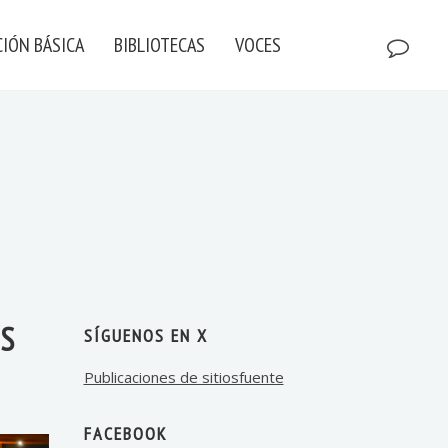
IÓN BÁSICA
BIBLIOTECAS
VOCES
ES
SÍGUENOS EN X
Publicaciones de sitiosfuente
FACEBOOK