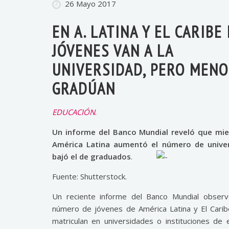
26 Mayo 2017
EN A. LATINA Y EL CARIBE
JÓVENES VAN A LA
UNIVERSIDAD, PERO MENO
GRADÚAN
EDUCACIÓN
.
Un informe del Banco Mundial reveló que mie
América Latina aumentó el número de univers
bajó el de graduados
.
Fuente: Shutterstock.
Un reciente informe del Banco Mundial observ
número de jóvenes de América Latina y El Cari
matriculan en universidades o instituciones de 