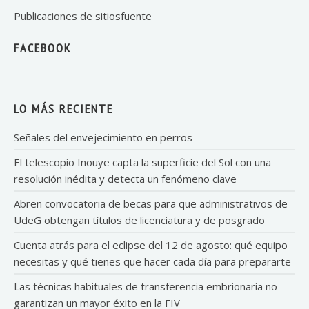
Publicaciones de sitiosfuente
FACEBOOK
LO MÁS RECIENTE
Señales del envejecimiento en perros
El telescopio Inouye capta la superficie del Sol con una
resolución inédita y detecta un fenómeno clave
Abren convocatoria de becas para que administrativos de
UdeG obtengan títulos de licenciatura y de posgrado
Cuenta atrás para el eclipse del 12 de agosto: qué equipo
necesitas y qué tienes que hacer cada día para prepararte
Las técnicas habituales de transferencia embrionaria no
garantizan un mayor éxito en la FIV