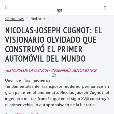
SF Noticias
Bibliotecas
NICOLAS-JOSEPH CUGNOT: EL
VISIONARIO OLVIDADO QUE
CONSTRUYÓ EL PRIMER
AUTOMÓVIL DEL MUNDO
HISTORIA DE LA CIENCIA / INGENIERÍA AUTOMOTRIZ
.
Uno de los pioneros
fundamentales del transporte moderno permanece en
gran parte en el anonimato: Nicolas-Joseph Cugnot, el
ingeniero militar francés que en el siglo XVIII construyó
el primer vehículo autopropulsado de la historia
.