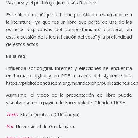
Vázquez y el politólogo Juan Jesús Ramírez.
Este último opinó que lo hecho por Atilano “es un aporte a
la literatura”, ya que “es un libro que parte de una de las
escuelas explicativas del comportamiento electoral, en
esta discusión de la identificación del voto” y la profundidad
de estos actos.
En la red
.
Influencia sociodigital. Internet y elecciones se encuentra
en formato digital y en PDF a través del siguiente link:
https://publicaciones.ieem.org.mx/index.php/publicacionesie
Asimismo, el video de la presentación del libro puede
visualizarse en la página de Facebook de Difunde CUCSH.
Texto
: Efraín Quintero (CUCiénega)
Por
: Universidad de Guadalajara.