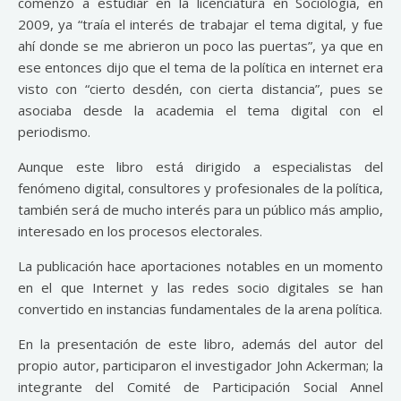
comenzó a estudiar en la licenciatura en Sociología, en
2009, ya “traía el interés de trabajar el tema digital, y fue
ahí donde se me abrieron un poco las puertas”, ya que en
ese entonces dijo que el tema de la política en internet era
visto con “cierto desdén, con cierta distancia”, pues se
asociaba desde la academia el tema digital con el
periodismo.
Aunque este libro está dirigido a especialistas del
fenómeno digital, consultores y profesionales de la política,
también será de mucho interés para un público más amplio,
interesado en los procesos electorales.
La publicación hace aportaciones notables en un momento
en el que Internet y las redes socio digitales se han
convertido en instancias fundamentales de la arena política.
En la presentación de este libro, además del autor del
propio autor, participaron el investigador John Ackerman; la
integrante del Comité de Participación Social Annel