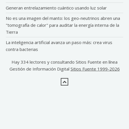
Generan entrelazamiento cuántico usando luz solar
No es una imagen del manto: los geo-neutrinos abren una
"tomografía de calor" para auditar la energía interna de la
Tierra
La inteligencia artificial avanza un paso más: crea virus
contra bacterias
Hay 334 lectores y consultando Sitios Fuente en línea
Gestión de Información Digital
Sitios Fuente 1999-2026