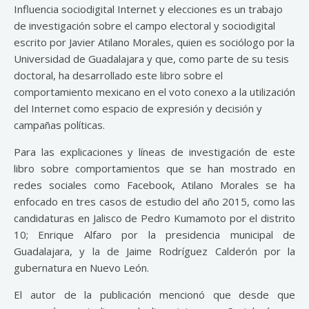
Influencia sociodigital Internet y elecciones es un trabajo
de investigación sobre el campo electoral y sociodigital
escrito por Javier Atilano Morales, quien es sociólogo por la
Universidad de Guadalajara y que, como parte de su tesis
doctoral, ha desarrollado este libro sobre el
comportamiento mexicano en el voto conexo a la utilización
del Internet como espacio de expresión y decisión y
campañas políticas.
Para las explicaciones y líneas de investigación de este
libro sobre comportamientos que se han mostrado en
redes sociales como Facebook, Atilano Morales se ha
enfocado en tres casos de estudio del año 2015, como las
candidaturas en Jalisco de Pedro Kumamoto por el distrito
10; Enrique Alfaro por la presidencia municipal de
Guadalajara, y la de Jaime Rodríguez Calderón por la
gubernatura en Nuevo León.
El autor de la publicación mencionó que desde que