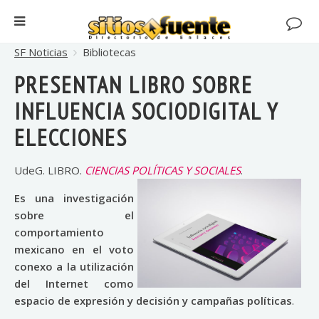
SF Noticias
Bibliotecas
PRESENTAN LIBRO SOBRE
INFLUENCIA SOCIODIGITAL Y
ELECCIONES
UdeG. LIBRO.
CIENCIAS POLÍTICAS Y SOCIALES
.
Es una investigación
sobre el
comportamiento
mexicano en el voto
conexo a la utilización
del Internet como
espacio de expresión y decisión y campañas políticas
.