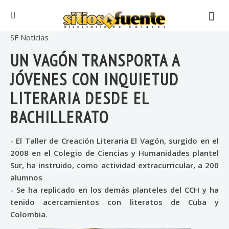
SF Noticias
UN VAGÓN TRANSPORTA A
JÓVENES CON INQUIETUD
LITERARIA DESDE EL
BACHILLERATO
- El Taller de Creación Literaria El Vagón, surgido en el
2008 en el Colegio de Ciencias y Humanidades plantel
Sur, ha instruido, como actividad extracurricular, a 200
alumnos
- Se ha replicado en los demás planteles del CCH y ha
tenido acercamientos con literatos de Cuba y
Colombia
.