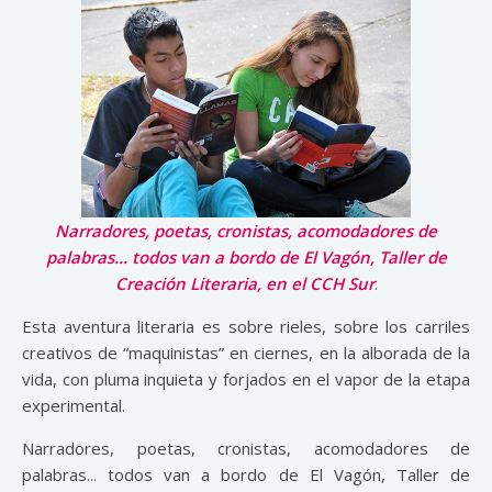
Narradores, poetas, cronistas, acomodadores de
palabras... todos van a bordo de El Vagón, Taller de
Creación Literaria, en el CCH Sur
.
Esta aventura literaria es sobre rieles, sobre los carriles
creativos de “maquinistas” en ciernes, en la alborada de la
vida, con pluma inquieta y forjados en el vapor de la etapa
experimental.
Narradores, poetas, cronistas, acomodadores de
palabras... todos van a bordo de El Vagón, Taller de