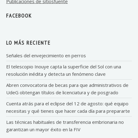
Publicaciones de sitiosfuente
FACEBOOK
LO MÁS RECIENTE
Señales del envejecimiento en perros
El telescopio Inouye capta la superficie del Sol con una
resolución inédita y detecta un fenómeno clave
Abren convocatoria de becas para que administrativos de
UdeG obtengan títulos de licenciatura y de posgrado
Cuenta atrás para el eclipse del 12 de agosto: qué equipo
necesitas y qué tienes que hacer cada día para prepararte
Las técnicas habituales de transferencia embrionaria no
garantizan un mayor éxito en la FIV