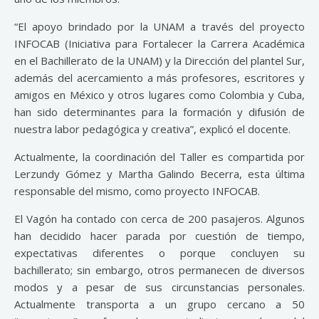
“El apoyo brindado por la UNAM a través del proyecto
INFOCAB (Iniciativa para Fortalecer la Carrera Académica
en el Bachillerato de la UNAM) y la Dirección del plantel Sur,
además del acercamiento a más profesores, escritores y
amigos en México y otros lugares como Colombia y Cuba,
han sido determinantes para la formación y difusión de
nuestra labor pedagógica y creativa”, explicó el docente.
Actualmente, la coordinación del Taller es compartida por
Lerzundy Gómez y Martha Galindo Becerra, esta última
responsable del mismo, como proyecto INFOCAB.
El Vagón ha contado con cerca de 200 pasajeros. Algunos
han decidido hacer parada por cuestión de tiempo,
expectativas diferentes o porque concluyen su
bachillerato; sin embargo, otros permanecen de diversos
modos y a pesar de sus circunstancias personales.
Actualmente transporta a un grupo cercano a 50