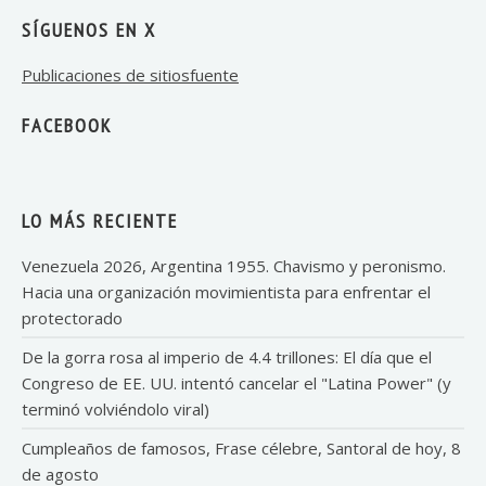
SÍGUENOS EN X
Publicaciones de sitiosfuente
FACEBOOK
LO MÁS RECIENTE
Venezuela 2026, Argentina 1955. Chavismo y peronismo.
Hacia una organización movimientista para enfrentar el
protectorado
De la gorra rosa al imperio de 4.4 trillones: El día que el
Congreso de EE. UU. intentó cancelar el "Latina Power" (y
terminó volviéndolo viral)
Cumpleaños de famosos, Frase célebre, Santoral de hoy, 8
de agosto