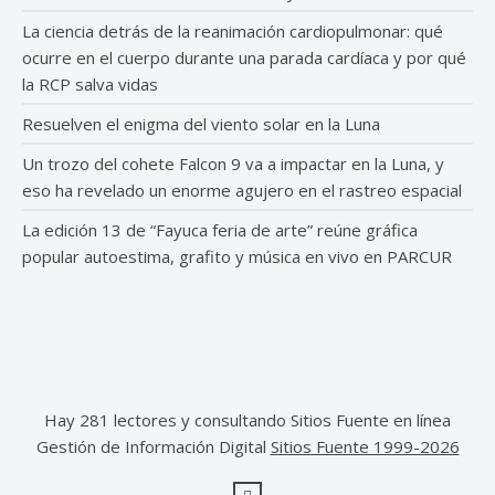
La ciencia detrás de la reanimación cardiopulmonar: qué
ocurre en el cuerpo durante una parada cardíaca y por qué
la RCP salva vidas
Resuelven el enigma del viento solar en la Luna
Un trozo del cohete Falcon 9 va a impactar en la Luna, y
eso ha revelado un enorme agujero en el rastreo espacial
La edición 13 de “Fayuca feria de arte” reúne gráfica
popular autoestima, grafito y música en vivo en PARCUR
Hay 281 lectores y consultando Sitios Fuente en línea
Gestión de Información Digital
Sitios Fuente 1999-2026