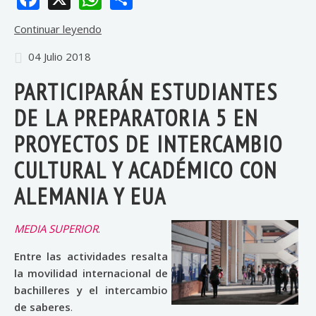
Continuar leyendo
04 Julio 2018
PARTICIPARÁN ESTUDIANTES
DE LA PREPARATORIA 5 EN
PROYECTOS DE INTERCAMBIO
CULTURAL Y ACADÉMICO CON
ALEMANIA Y EUA
MEDIA SUPERIOR
.
Entre las actividades resalta
la movilidad internacional de
bachilleres y el intercambio
de saberes
.