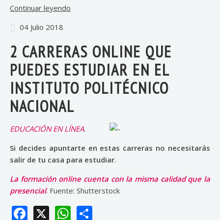
Continuar leyendo
04 Julio 2018
2 CARRERAS ONLINE QUE
PUEDES ESTUDIAR EN EL
INSTITUTO POLITÉCNICO
NACIONAL
EDUCACIÓN EN LÍNEA
.
Si decides apuntarte en estas carreras no necesitarás
salir de tu casa para estudiar
.
La formación online cuenta con la misma calidad que la
presencial
. Fuente: Shutterstock
Facebook
X
WhatsApp
Share